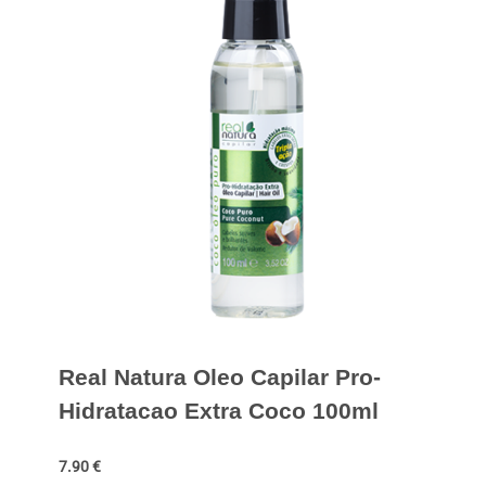
Real Natura Oleo Capilar Pro-
Hidratacao Extra Coco 100ml
7.90
€