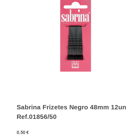
Sabrina Frizetes Negro 48mm 12un
Ref.01856/50
0.50
€